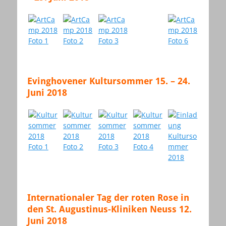
Evinghovener Kultursommer 15. – 24.
Juni 2018
Internationaler Tag der roten Rose in
den St. Augustinus-Kliniken Neuss 12.
Juni 2018