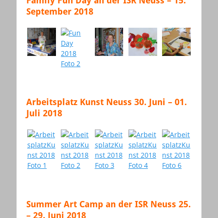
Family Fun Day an der ISR Neuss – 15.
September 2018
Arbeitsplatz Kunst Neuss 30. Juni – 01.
Juli 2018
Summer Art Camp an der ISR Neuss 25.
– 29. Juni 2018