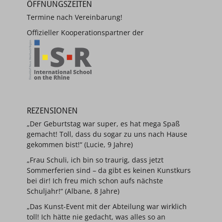
ÖFFNUNGSZEITEN
Termine nach Vereinbarung!
Offizieller Kooperationspartner der
REZENSIONEN
„Der Geburtstag war super, es hat mega Spaß
gemacht! Toll, dass du sogar zu uns nach Hause
gekommen bist!“ (Lucie, 9 Jahre)
„Frau Schuli, ich bin so traurig, dass jetzt
Sommerferien sind – da gibt es keinen Kunstkurs
bei dir! Ich freu mich schon aufs nächste
Schuljahr!“ (Albane, 8 Jahre)
„Das Kunst-Event mit der Abteilung war wirklich
toll! Ich hätte nie gedacht, was alles so an