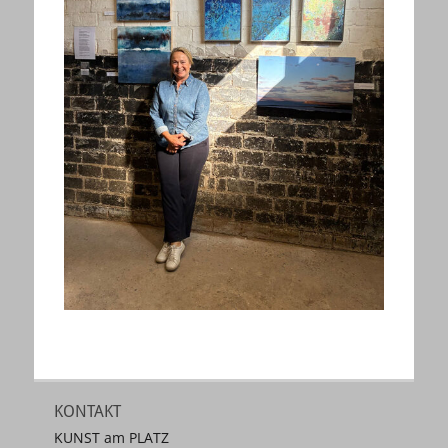
KONTAKT
KUNST am PLATZ