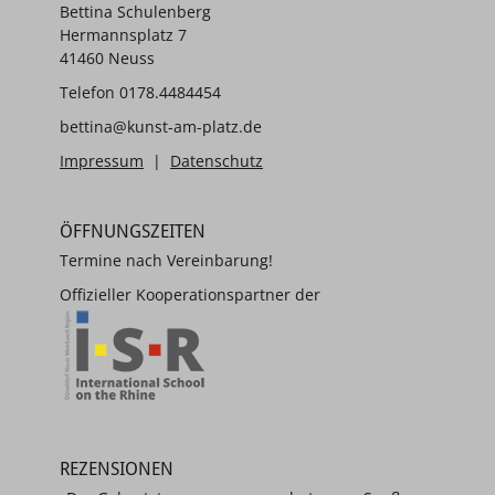
Bettina Schulenberg
Hermannsplatz 7
41460 Neuss
Telefon 0178.4484454
bettina@kunst-am-platz.de
Impressum
|
Datenschutz
ÖFFNUNGSZEITEN
Termine nach Vereinbarung!
Offizieller Kooperationspartner der
REZENSIONEN