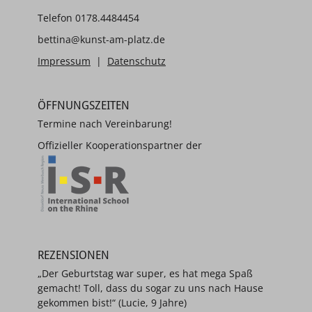
Telefon 0178.4484454
bettina@kunst-am-platz.de
Impressum
|
Datenschutz
ÖFFNUNGSZEITEN
Termine nach Vereinbarung!
Offizieller Kooperationspartner der
REZENSIONEN
„Der Geburtstag war super, es hat mega Spaß
gemacht! Toll, dass du sogar zu uns nach Hause
gekommen bist!“ (Lucie, 9 Jahre)