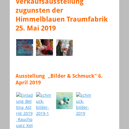
Verkaufsausstellung
zugunsten der
Himmelblauen Traumfabrik
25. Mai 2019
Ausstellung „Bilder & Schmuck“ 6.
April 2019