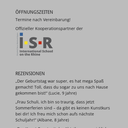
ÖFFNUNGSZEITEN
Termine nach Vereinbarung!
Offizieller Kooperationspartner der
REZENSIONEN
„Der Geburtstag war super, es hat mega Spaß
gemacht! Toll, dass du sogar zu uns nach Hause
gekommen bist!“ (Lucie, 9 Jahre)
„Frau Schuli, ich bin so traurig, dass jetzt
Sommerferien sind – da gibt es keinen Kunstkurs
bei dir! Ich freu mich schon aufs nächste
Schuljahr!“ (Albane, 8 Jahre)