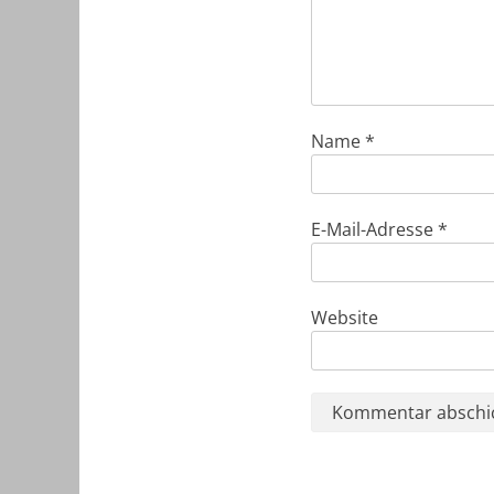
Name
*
E-Mail-Adresse
*
Website