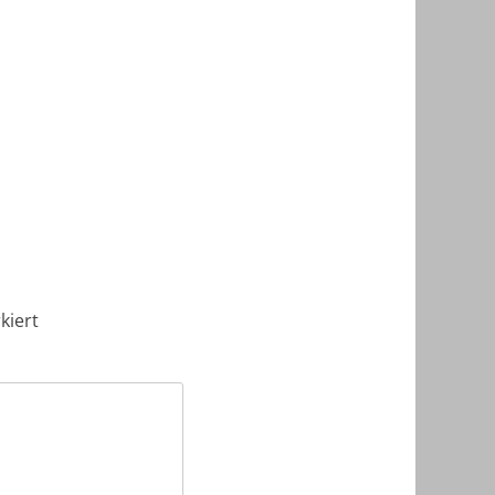
kiert