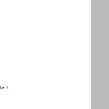
kiert