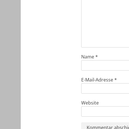
Name
*
E-Mail-Adresse
*
Website