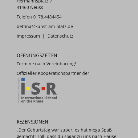
Hermannsplatz 7
41460 Neuss
Telefon 0178.4484454
bettina@kunst-am-platz.de
Impressum
|
Datenschutz
ÖFFNUNGSZEITEN
Termine nach Vereinbarung!
Offizieller Kooperationspartner der
REZENSIONEN
„Der Geburtstag war super, es hat mega Spaß
gemacht! Toll, dass du sogar zu uns nach Hause