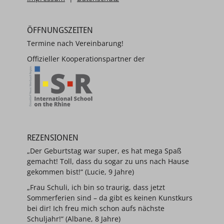
ÖFFNUNGSZEITEN
Termine nach Vereinbarung!
Offizieller Kooperationspartner der
REZENSIONEN
„Der Geburtstag war super, es hat mega Spaß
gemacht! Toll, dass du sogar zu uns nach Hause
gekommen bist!“ (Lucie, 9 Jahre)
„Frau Schuli, ich bin so traurig, dass jetzt
Sommerferien sind – da gibt es keinen Kunstkurs
bei dir! Ich freu mich schon aufs nächste
Schuljahr!“ (Albane, 8 Jahre)