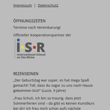
Impressum
|
Datenschutz
ÖFFNUNGSZEITEN
Termine nach Vereinbarung!
Offizieller Kooperationspartner der
REZENSIONEN
„Der Geburtstag war super, es hat mega Spaß
gemacht! Toll, dass du sogar zu uns nach Hause
gekommen bist!“ (Lucie, 9 Jahre)
„Frau Schuli, ich bin so traurig, dass jetzt
Sommerferien sind – da gibt es keinen Kunstkurs
bei dir! Ich freu mich schon aufs nächste