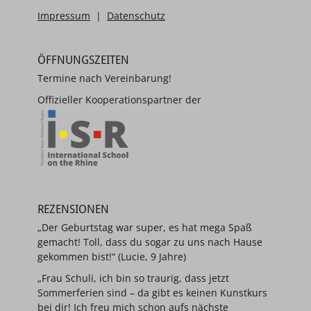
Impressum
|
Datenschutz
ÖFFNUNGSZEITEN
Termine nach Vereinbarung!
Offizieller Kooperationspartner der
REZENSIONEN
„Der Geburtstag war super, es hat mega Spaß
gemacht! Toll, dass du sogar zu uns nach Hause
gekommen bist!“ (Lucie, 9 Jahre)
„Frau Schuli, ich bin so traurig, dass jetzt
Sommerferien sind – da gibt es keinen Kunstkurs
bei dir! Ich freu mich schon aufs nächste