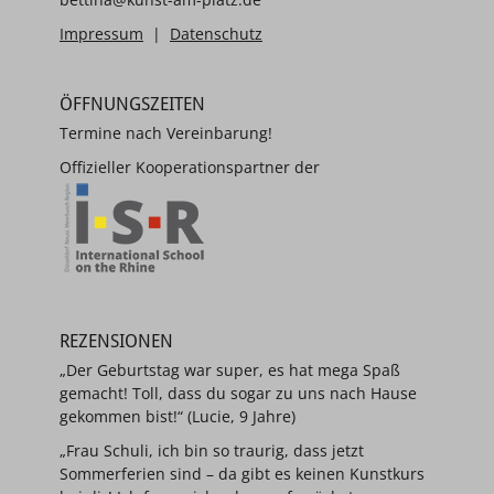
Impressum
|
Datenschutz
ÖFFNUNGSZEITEN
Termine nach Vereinbarung!
Offizieller Kooperationspartner der
REZENSIONEN
„Der Geburtstag war super, es hat mega Spaß
gemacht! Toll, dass du sogar zu uns nach Hause
gekommen bist!“ (Lucie, 9 Jahre)
„Frau Schuli, ich bin so traurig, dass jetzt
Sommerferien sind – da gibt es keinen Kunstkurs