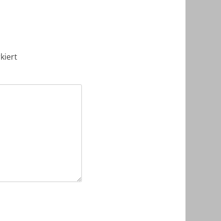
kiert