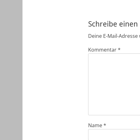
Schreibe eine
Deine E-Mail-Adresse w
Kommentar
*
Name
*