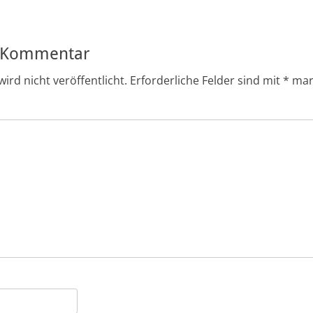
n Kommentar
ird nicht veröffentlicht.
Erforderliche Felder sind mit
*
mar