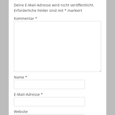
Deine E-Mail-Adresse wird nicht veröffentlicht.
Erforderliche Felder sind mit
*
markiert
Kommentar
*
Name
*
E-Mail-Adresse
*
Website