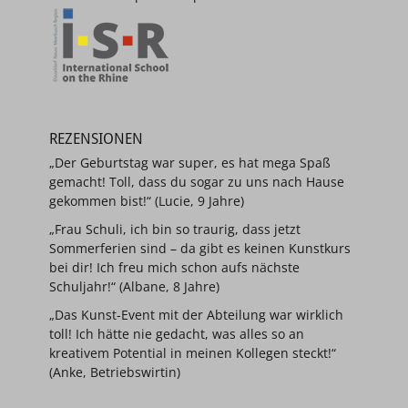
REZENSIONEN
„Der Geburtstag war super, es hat mega Spaß
gemacht! Toll, dass du sogar zu uns nach Hause
gekommen bist!“ (Lucie, 9 Jahre)
„Frau Schuli, ich bin so traurig, dass jetzt
Sommerferien sind – da gibt es keinen Kunstkurs
bei dir! Ich freu mich schon aufs nächste
Schuljahr!“ (Albane, 8 Jahre)
„Das Kunst-Event mit der Abteilung war wirklich
toll! Ich hätte nie gedacht, was alles so an
kreativem Potential in meinen Kollegen steckt!“
(Anke, Betriebswirtin)