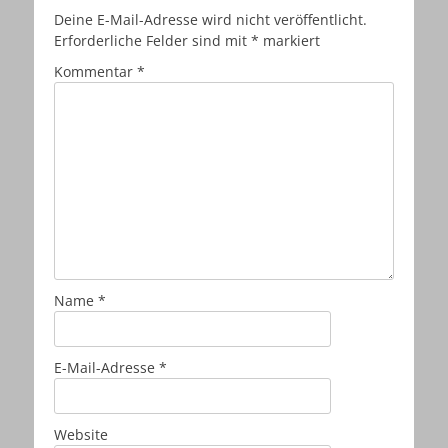
Deine E-Mail-Adresse wird nicht veröffentlicht.
Erforderliche Felder sind mit
*
markiert
Kommentar
*
Name
*
E-Mail-Adresse
*
Website