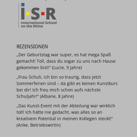
REZENSIONEN
„Der Geburtstag war super, es hat mega Spaß
gemacht! Toll, dass du sogar zu uns nach Hause
gekommen bist!“ (Lucie, 9 Jahre)
„Frau Schuli, ich bin so traurig, dass jetzt
Sommerferien sind – da gibt es keinen Kunstkurs
bei dir! Ich freu mich schon aufs nächste
Schuljahr!“ (Albane, 8 Jahre)
„Das Kunst-Event mit der Abteilung war wirklich
toll! Ich hätte nie gedacht, was alles so an
kreativem Potential in meinen Kollegen steckt!“
(Anke, Betriebswirtin)